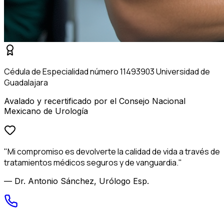
Cédula de Especialidad número 11493903 Universidad de
Guadalajara
Avalado y recertificado por el Consejo Nacional
Mexicano de Urología
"Mi compromiso es devolverte la calidad de vida a través de
tratamientos médicos seguros y de vanguardia."
— Dr. Antonio Sánchez, Urólogo Esp.